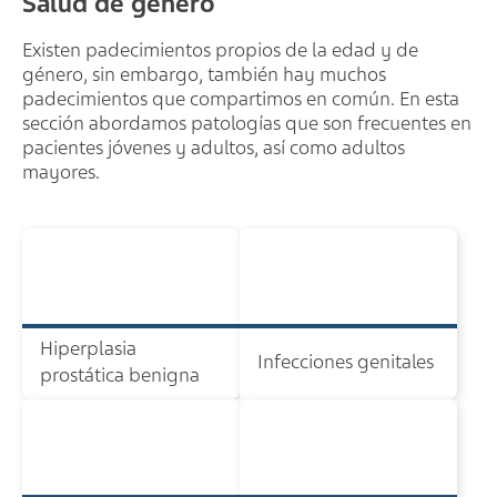
Salud de género
Existen padecimientos propios de la edad y de
género, sin embargo, también hay muchos
padecimientos que compartimos en común. En esta
sección abordamos patologías que son frecuentes en
pacientes jóvenes y adultos, así como adultos
mayores.
Hiperplasia
Infecciones genitales
prostática benigna