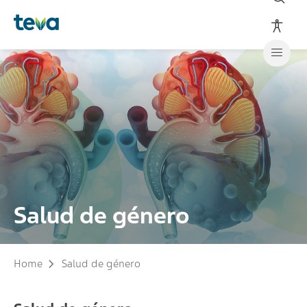
Salud de género
Home
Salud de género