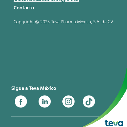
Contacto
Copyright © 2025 Teva
Pharma
México, S.A. de C.V.
Sigue a Teva México