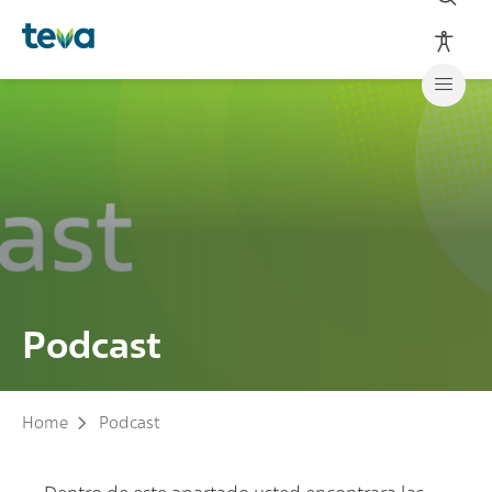
Podcast
Home
Podcast