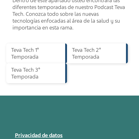
Dentro de este apartado usted encontrara las
diferentes temporadas de nuestro Podcast Teva
Tech. Conozca todo sobre las nuevas
tecnologías enfocadas al área de la salud y su
importancia en esta rama.
Teva Tech 1°
Teva Tech 2°
Temporada
Temporada
Teva Tech 3°
Temporada
Privacidad de datos