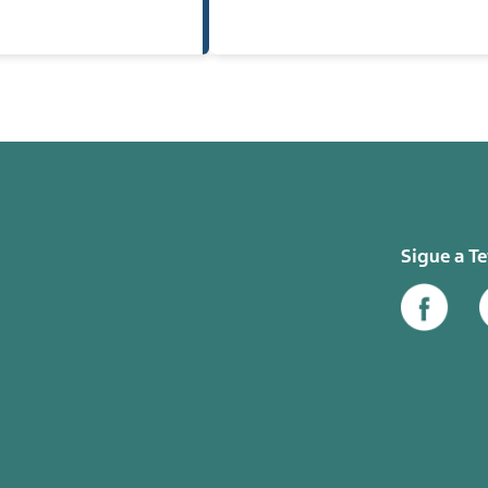
Sigue a T