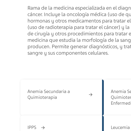
Rama de la medicina especializada en el diagn
cáncer. Incluye la oncología médica (uso de qu
hormonas y otros medicamentos para tratar el 
(uso de radioterapia para tratar el cáncer) y l
de cirugía y otros procedimientos para tratar e
medicina que estudia la morfología de la sangr
producen. Permite generar diagnósticos, y tra
sangre y sus componentes celulares.
Anemia Secundaria a
Anemia Se
Quimioterapia
Quimioter
Enfermed
IPPS
Leucemia