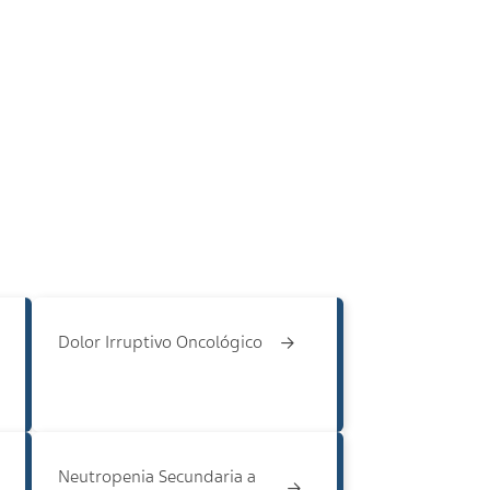
Dolor Irruptivo Oncológico
Neutropenia Secundaria a