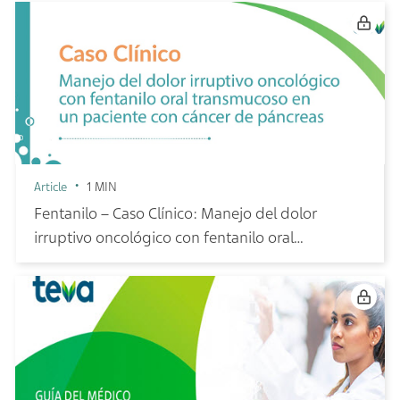
Article
1 MIN
Fentanilo – Caso Clínico: Manejo del dolor
irruptivo oncológico con fentanilo oral
transmucoso en un paciente con cáncer de
páncreas