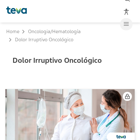
Home
Oncologia/Hematología
Dolor Irruptivo Oncológico
Dolor Irruptivo Oncológico