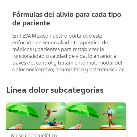
Fórmulas del alivio para cada tipo
de paciente
En TEVA México nuestro portafolio está
enfocado en ser un aliado terapéutico de
médicos y pacientes para restablecer la
funcionalidad y calidad de vida, lo anterior, a
través del control y tratamiento multimodal del
dolor nociceptivo, neuropático y osteomuscular.
Línea dolor subcategorías
Musculoesquelético