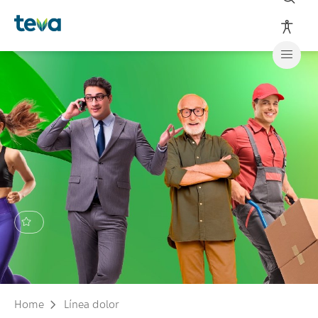
Home
Línea dolor