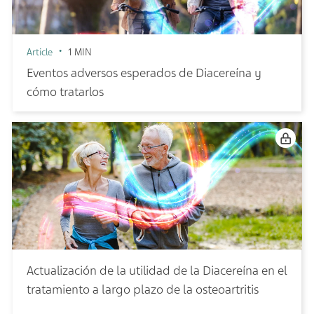
Article
1 MIN
Eventos adversos esperados de Diacereína y
cómo tratarlos
Actualización de la utilidad de la Diacereína en el
tratamiento a largo plazo de la osteoartritis