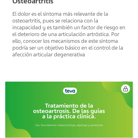
Osteoartritis
El dolor es el síntoma más relevante de la
osteoartritis, pues se relaciona con la
incapacidad y es también un factor de riesgo en
el deterioro de una articulación artróstica. Por
ello, conocer los mecanismos de este síntoma
podría ser un objetivo básico en el control de la
afección articular degenerativa