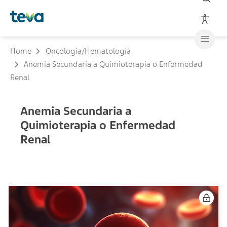
Home
Oncologia/Hematología
Anemia Secundaria a Quimioterapia o Enfermedad
Renal
Anemia Secundaria a
Quimioterapia o Enfermedad
Renal