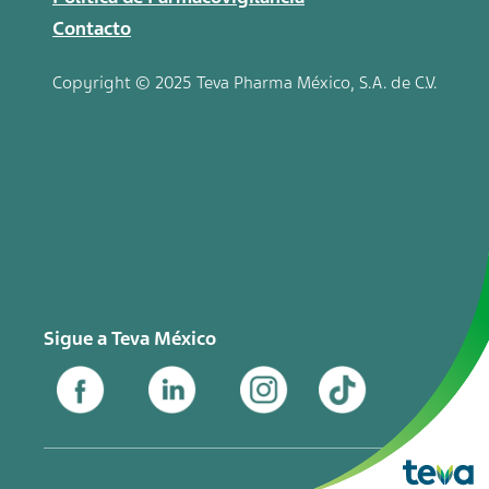
Contacto
Copyright © 2025 Teva
Pharma
México, S.A. de C.V.
Sigue a Teva México