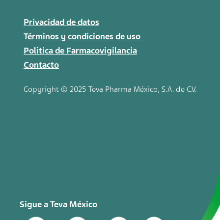
Privacidad de datos
Términos y condiciones de uso
Política de Farmacovigilancia
Contacto
Copyright © 2025 Teva
Pharma
México, S.A. de C.V.
Sigue a Teva México