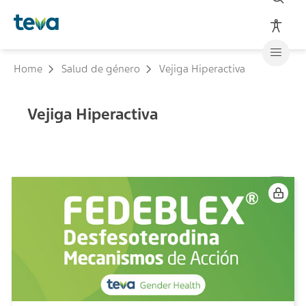
Home
Salud de género
Vejiga Hiperactiva
Vejiga Hiperactiva