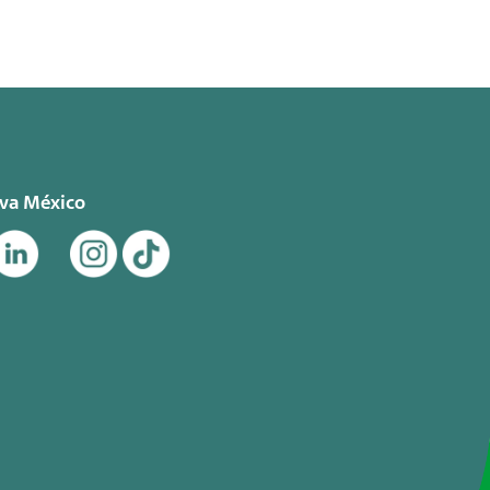
eva México