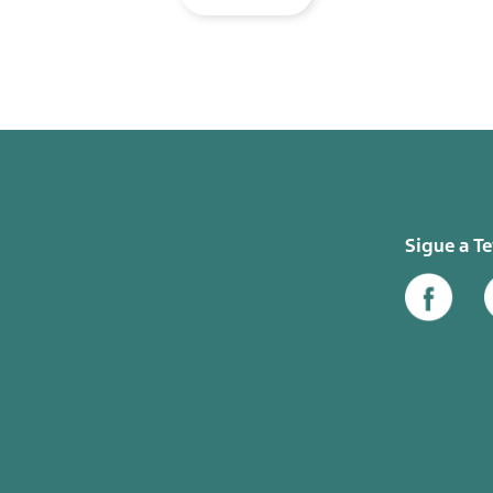
Sigue a T