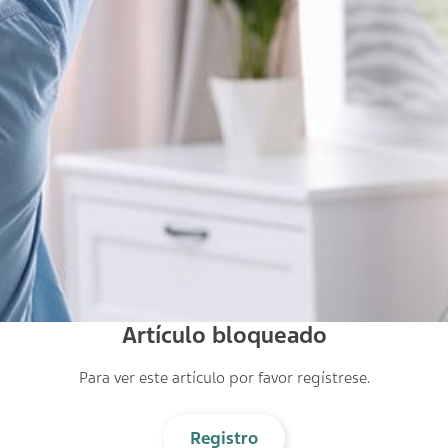
Artículo bloqueado
Para ver este artículo por favor regístrese.
Registro