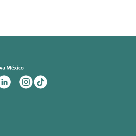
eva México