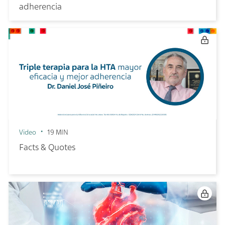
adherencia
Video
19 MIN
Facts & Quotes