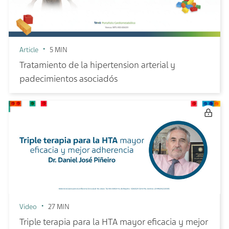
Article
5 MIN
Tratamiento de la hipertension arterial y
padecimientos asociadós
Video
27 MIN
Triple terapia para la HTA mayor eficacia y mejor