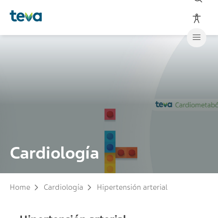
Cardiología
Home
Cardiología
Hipertensión arterial