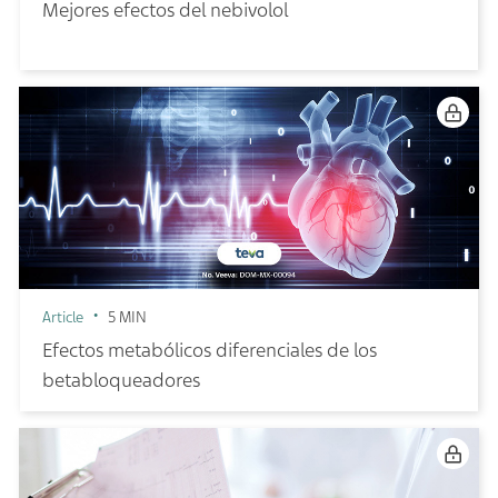
Mejores efectos del nebivolol
Article
5 MIN
Efectos metabólicos diferenciales de los
betabloqueadores