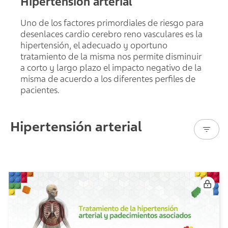
Hipertensión arterial
Uno de los factores primordiales de riesgo para
desenlaces cardio cerebro reno vasculares es la
hipertensión, el adecuado y oportuno
tratamiento de la misma nos permite disminuir
a corto y largo plazo el impacto negativo de la
misma de acuerdo a los diferentes perfiles de
pacientes.
Hipertensión arterial